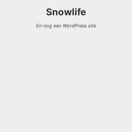
Snowlife
En nog een WordPress site