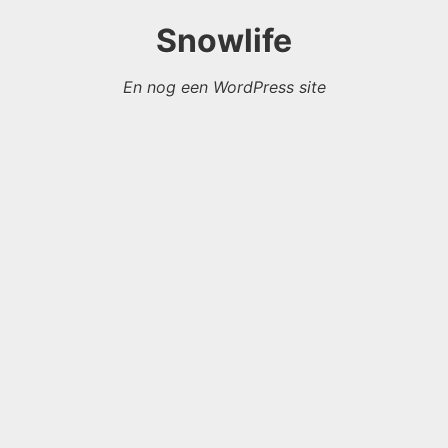
Snowlife
En nog een WordPress site