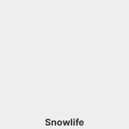
Snowlife