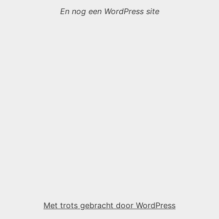
En nog een WordPress site
Met trots gebracht door WordPress