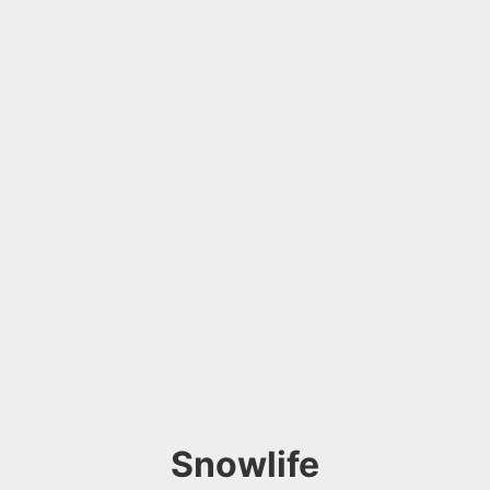
Snowlife