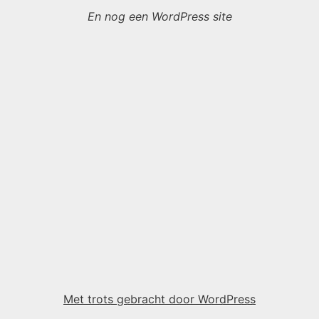
En nog een WordPress site
Met trots gebracht door WordPress