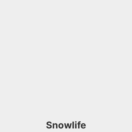
Snowlife