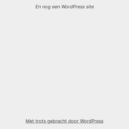
En nog een WordPress site
Met trots gebracht door WordPress