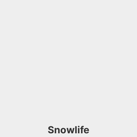
Snowlife