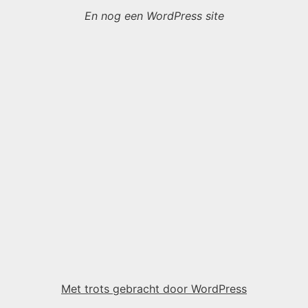
En nog een WordPress site
Met trots gebracht door WordPress