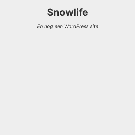
Snowlife
En nog een WordPress site