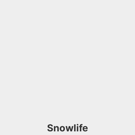
Snowlife