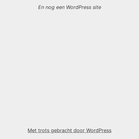
En nog een WordPress site
Met trots gebracht door WordPress