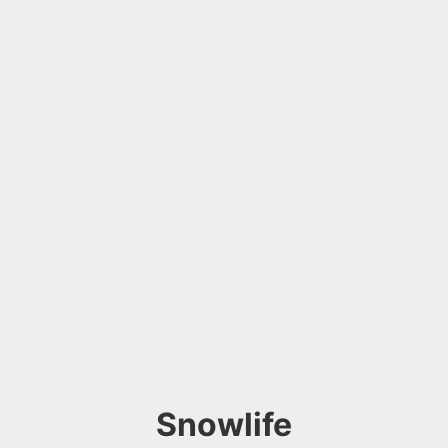
Snowlife