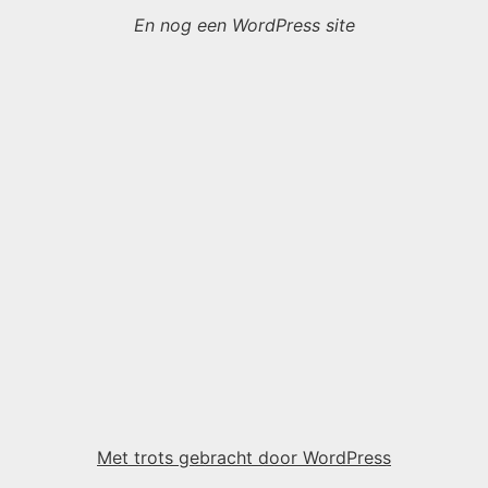
En nog een WordPress site
Met trots gebracht door WordPress