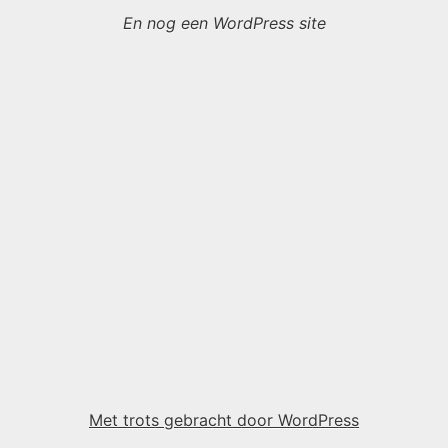
En nog een WordPress site
Met trots gebracht door WordPress