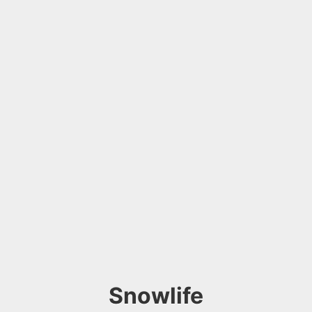
Snowlife