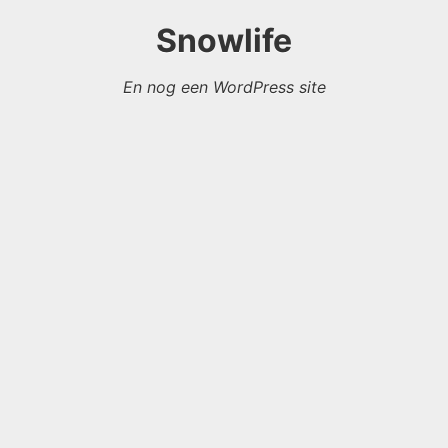
Snowlife
En nog een WordPress site