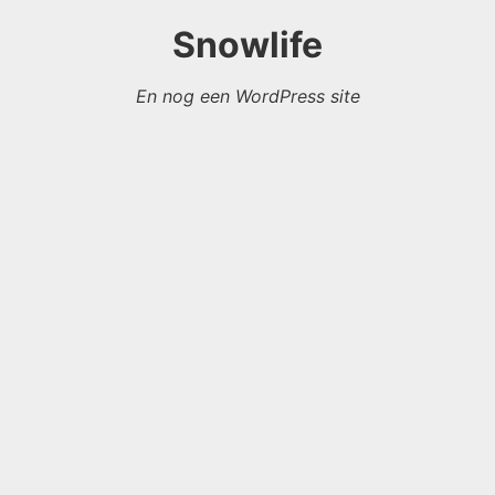
Snowlife
En nog een WordPress site