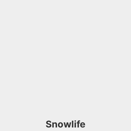
Snowlife