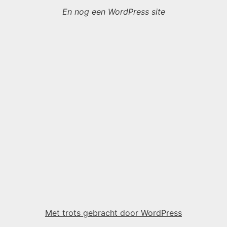
En nog een WordPress site
Met trots gebracht door WordPress