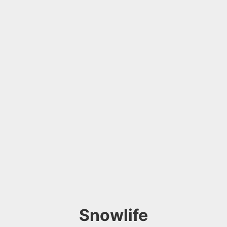
Snowlife