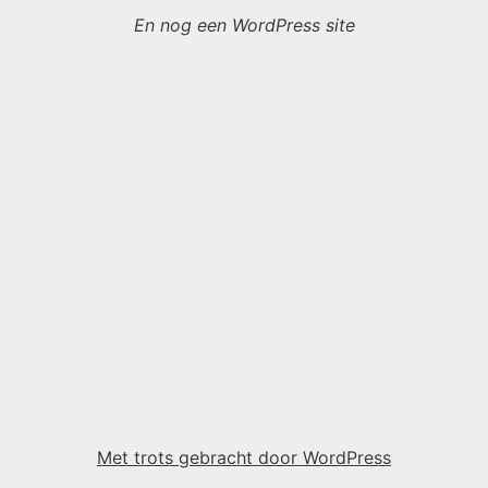
En nog een WordPress site
Met trots gebracht door WordPress