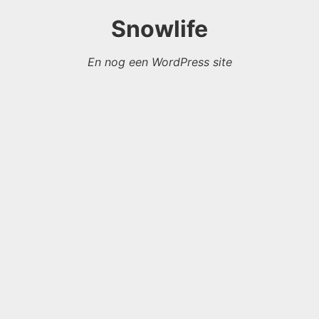
Snowlife
En nog een WordPress site