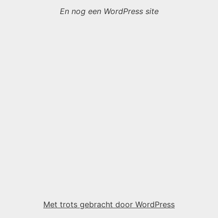
En nog een WordPress site
Met trots gebracht door WordPress