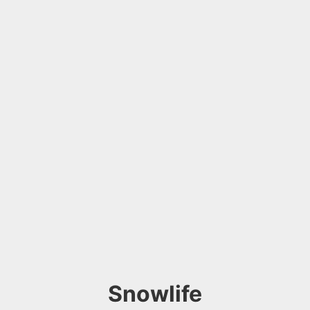
Snowlife