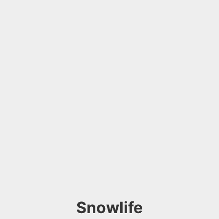
Snowlife