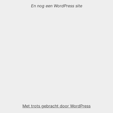
En nog een WordPress site
Met trots gebracht door WordPress