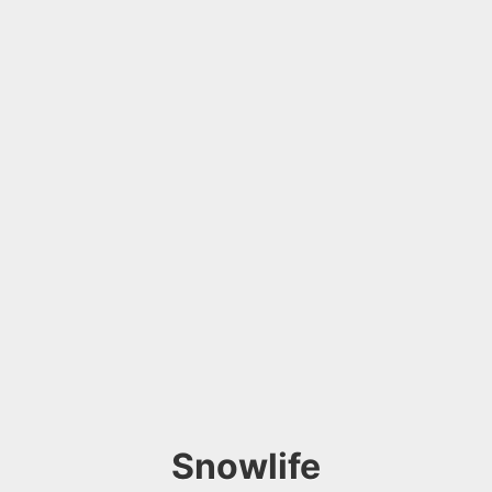
Snowlife