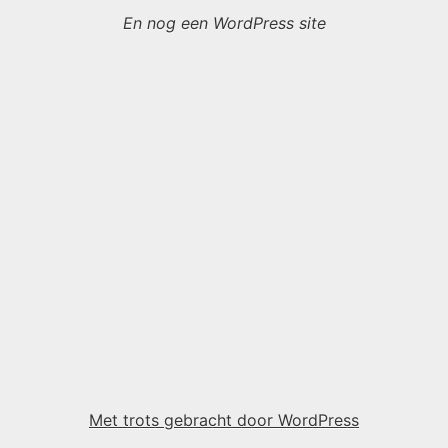
En nog een WordPress site
Met trots gebracht door WordPress