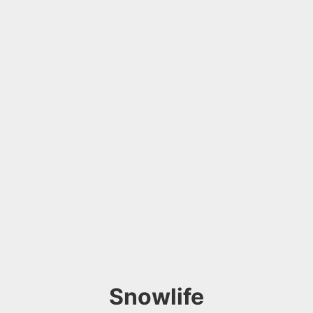
Snowlife