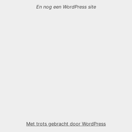
En nog een WordPress site
Met trots gebracht door WordPress